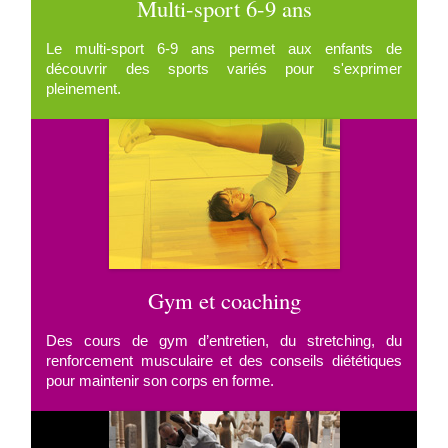
Multi-sport 6-9 ans
Le multi-sport 6-9 ans permet aux enfants de
découvrir des sports variés pour s'exprimer
pleinement.
Gym et coaching
Des cours de gym d’entretien, du stretching, du
renforcement musculaire et des conseils diététiques
pour maintenir son corps en forme.