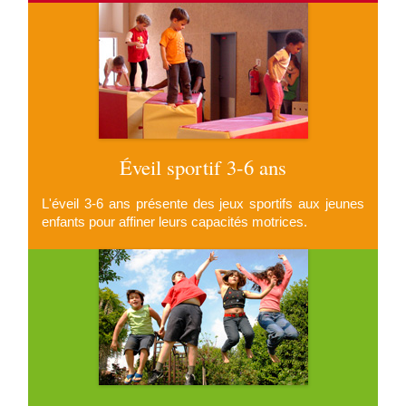
Éveil sportif 3-6 ans
L'éveil 3-6 ans présente des jeux sportifs aux jeunes
enfants pour affiner leurs capacités motrices.