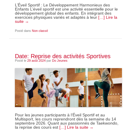
L’Éveil Sportif : Le Développement Harmonieux des
Enfants L’éveil sportif est une activité essentielle pour le
développement global des enfants. En intégrant des
exercices physiques variés et adaptés à leur
[…] Lire la
suite →
Posté dans
Non classé
Date: Reprise des activités Sportives
Posté le
29 août 2024
par
Do Jeunes
Pour les jeunes participants à l‘Éveil Sportif et au
Multisport, les cours reprendront dès la semaine du 14
septembre 2026. Quant aux passionnés de Taekwondo,
la reprise des cours est
[…] Lire la suite →