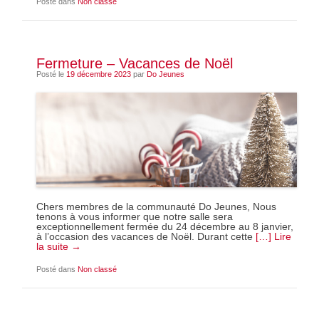
Posté dans
Non classé
Fermeture – Vacances de Noël
Posté le
19 décembre 2023
par
Do Jeunes
Chers membres de la communauté Do Jeunes, Nous
tenons à vous informer que notre salle sera
exceptionnellement fermée du 24 décembre au 8 janvier,
à l’occasion des vacances de Noël. Durant cette
[…] Lire
la suite →
Posté dans
Non classé