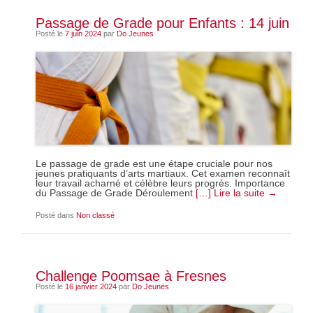
Passage de Grade pour Enfants : 14 juin
Posté le
7 juin 2024
par
Do Jeunes
Le passage de grade est une étape cruciale pour nos
jeunes pratiquants d’arts martiaux. Cet examen reconnaît
leur travail acharné et célèbre leurs progrès. Importance
du Passage de Grade Déroulement
[…] Lire la suite →
Posté dans
Non classé
Challenge Poomsae à Fresnes
Posté le
16 janvier 2024
par
Do Jeunes