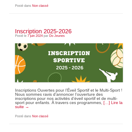
Posté dans
Non classé
Inscription 2025-2026
Posté le
7 juin 2024
par
Do Jeunes
Inscriptions Ouvertes pour l’Éveil Sportif et le Multi-Sport !
Nous sommes ravis d’annoncer l’ouverture des
inscriptions pour nos activités d’éveil sportif et de multi-
sport pour enfants. À travers ces programmes,
[…] Lire la
suite →
Posté dans
Non classé